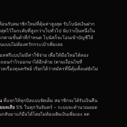
้อนรับสมาชิกใหม่ที่คุ้มค่าสูงสุด รับโบนัสเงินฝาก
ว้ในระดับที่สูงกว่าเว็บทั่วไป นับว่าเป็นหนึ่งใน
แรกตามขั้นต่ำที่กำหนด โบนัสก็จะโอนเข้าบัญชีให้
่มต้นแบบไม่ต้องควักกระเป๋าเพิ่มเลย
ฟรีแบบไม่มีค่าใช้จ่าย เพื่อให้มือใหม่ได้ลอง
ถอนกำไรออกมาได้อีกด้วย (ตามเงื่อนไขที่
งทุนทรัพย์ เรียกได้ว่าสมัครที่นี่คุ้มตั้งแต่ยังไม่
น
ที่แจกให้ทุกบิลแบบจัดเต็ม สมาชิกจะได้รับเงินคืน
ยอดเสีย
5% ในทุกวันจันทร์ – ระบบจะคำนวณยอด
นกลับมาแก้มือได้โดยไม่ต้องเติมเงินเพิ่มเอง ลด