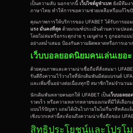
เป็นความลับ นอกจากนี้
เว็บไซต์ยูฟ่าเบท
ยังมีทีมง
ภาษาไทย ทำให้การขอความช่วยเหลือหรือแก้ไขปั
คุณภาพการให้บริการของ UFABET ได้รับการยอมร
แรง มั่นคงที่สุด
ด้วยเกณฑ์ประเมินด้านความปลอดภัย
โดยไม่ล่มหรือกระตุกง่าย ๆ เมนูต่าง ๆ ถูกออกแบบ
อย่างสม่ำเสมอ ป้องกันความผิดพลาดหรือการเอาเปรีย
เว็บบอลยอดนิยมคนเล่นเยอะ
ด้วยคุณภาพและความน่าเชื่อถือที่สั่งสมมา UFABE
รันตีถึงความไว้วางใจที่นักเดิมพันมีต่อแบรนด์ UFA
และเพิ่มขึ้นอย่างต่อเนื่องทุกปี สมาชิกใหม่จำนวน
นักเดิมพันหลายคนยกให้ UFABET เป็น
เว็บบอลยอ
รวดเร็ว หรือความหลากหลายของเกมที่มีให้เลือกเล่
แบบไร้ปัญหา แถมได้เงินไวภายในไม่กี่นาทีหลังแจ้งถ
เชิงบวกเหล่านี้สะท้อนถึงความน่าเชื่อถือของ UFAB
สิทธิประโยชน์และโปรโมช