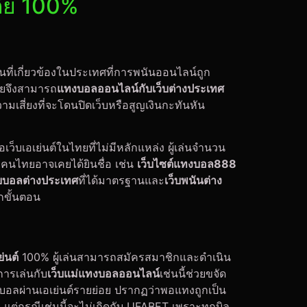
ัย 100%
ี่เกี่ยวข้องในประเทศที่การพนันออนไลน์ถูก
ทยจึงสามารถ
แทงบอลออนไลน์กับเว็บต่างประเทศ
ามเสี่ยงที่จะโดนปิดเว็บหรือสูญเงินกะทันหัน
เว็บเอเย่นต์ในไทยที่ไม่มีหลักแหล่ง ผู้เล่นจำนวน
่คนไทยอาจเคยได้ยินชื่อ เช่น
เว็บไซต์แทงบอล888
็บบอลต่างประเทศ
ที่ได้มาตรฐานและ
เว็บพนันต่าง
กขั้นตอน
่นต์
100% ผู้เล่นสามารถสมัครสมาชิกและดำเนิน
การเล่นกับ
เว็บแม่แทงบอลออนไลน์
เช่นนี้ช่วยขจัด
ยแทงบอลผ่านเอเย่นต์รายย่อย ปรากฏว่าพอแทงถูกเป็น
าย แต่กรณีเช่นนี้จะไม่เกิดกับ UFABET เพราะทุกบิล