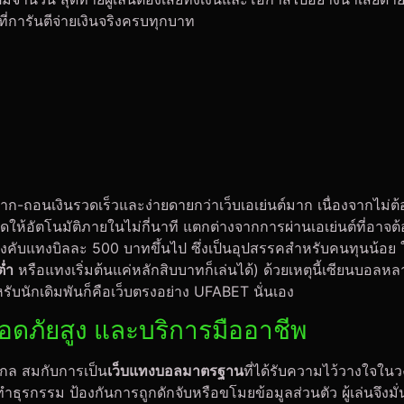
ที่การันตีจ่ายเงินจริงครบทุกบาท
าก-ถอนเงินรวดเร็วและง่ายดายกว่าเว็บเอเย่นต์มาก เนื่องจากไม่ต
ห้อัตโนมัติภายในไม่กี่นาที แตกต่างจากการผ่านเอเย่นต์ที่อาจต้อ
 บังคับแทงบิลละ 500 บาทขึ้นไป ซึ่งเป็นอุปสรรคสำหรับคนทุนน้อย
ต่ำ
หรือแทงเริ่มต้นแค่หลักสิบบาทก็เล่นได้) ด้วยเหตุนี้เซียนบอลหล
รับนักเดิมพันก็คือเว็บตรงอย่าง UFABET นั่นเอง
ภัยสูง และบริการมืออาชีพ
กล สมกับการเป็น
เว็บแทงบอลมาตรฐาน
ที่ได้รับความไว้วางใจใน
ธุรกรรม ป้องกันการถูกดักจับหรือขโมยข้อมูลส่วนตัว ผู้เล่นจึงมั