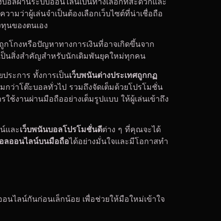
แทงบอลผ่านระบบออนไลน์เป็นทางเลือกที่สะดวกและ
ว่าผู้เล่นจำเป็นต้องเลือกเว็บไซต์ที่น่าเชื่อถือ
ลงทุนของตนเอง
ถูกโกงหรือปัญหาทางการเงินที่อาจเกิดขึ้นจาก
งเป็นสิ่งสำคัญสำหรับนักเดิมพันยุคใหม่ทุกคน
ยประการ ทั้งการเป็น
เว็บพนันต่างประเทศถูกกฏ
รรมกว่าโต๊ะบอลทั่วไป รวมถึงจัดเต็มด้วยโปรโมชั่น
รใช้งานผ่านมือถืออย่างเต็มรูปแบบ ให้ผู้เล่นเข้าถึง
ชน์และ
เว็บพนันบอลโปรโมชั่นดี
ต่าง ๆ ที่คุณจะได้
อลออนไลน์บนมือถือ
ได้อย่างมั่นใจและมีโอกาสทำ
ไลน์กันก่อนเล็กน้อย เพื่อช่วยให้มือใหม่เข้าใจ