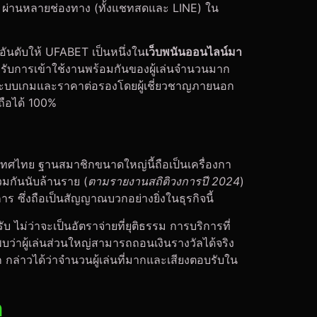
ง ผ่านหลายช่องทาง (ทั้งแชทสดและ LINE) ใน
อันดับให้ UFABET เป็นหนึ่งใน
เว็บพนันออนไลน์มา
งรับการเข้าใช้งานพร้อมกันของผู้เล่นจำนวนมาก
บระบบเกมและราคาต่อรองโดยผู้เชี่ยวชาญภายนอก
ถือได้ 100%
ระเทศไทย ฐานสมาชิกขนาดใหญ่นี้ถือเป็นเครื่องกา
มกันนับล้านราย (
ตามรายงานสถิติวงการปี 2024
)
ร ซึ่งถือเป็นสัญญาณบวกอย่างยิ่งในธุรกิจนี้
 ไม่ว่าจะเป็นอัตราจ่ายที่ยุติธรรม การบริการที่
บว่าผู้เล่นส่วนใหญ่สามารถถอนเงินรางวัลได้จริง
ก กล่าวได้ว่าจำนวนผู้เล่นที่มากและเสียงตอบรับใน
ด