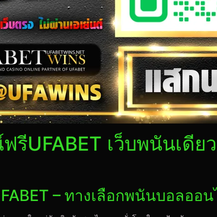
ฟรีUFABET เว็บพนันเดีย
ABET – ทางเลือกพนันบอลออนไลน