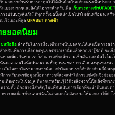
ให้กับพวกเราสำหรับการลงทุนให้ได้เงินด้วยในแต่ละครั้งเพิ่มประส
กันเยอะมากๆและยังได้โอกาสสำหรับเพื่อ
เว็บตรงทางเข้าUFABE
การปรับปรุงลุ้นกันได้ทุกครั้งมอปิ้งแน่ๆเปิดโปรโมชั่นพร้อมจะสร้า
บเร็วเยอะที่สุด
UFABET ทางเข้า
ทยยอดนิยม
บนมือถือ
สำหรับในการที่จะเข้ามาพนันบอลกันได้เลยเป็นการสร้า
ำหรับเพื่อการเลือกลงทุนของพวกเรานั้นแล้วพวกเรารู้จักที่ จะเลือกเ
จในทางเดียวกันพวกเราก็สามารถที่จะมีความเชื่อมั่น และมั่นใจในเว็
การพนันบอลออนไลน์แน่นอนรวมทั้งทุกหน ของการเลือกลงทุนของพ
่นและมั่นใจจากใครๆมากมายน้อย เท่าใดพวกเราก็จำต้องถ้วนถี่ด้วยท
ีการเรียนหาข้อมูลเนื้อหาต่างๆที่ส่งผลทำให้การแข่งขันชิงชัยบ
ี่ยงตรงในข้อมูล ที่พวกเราเรียนรู้ไว้ด้วยสิ่งพวกนี้เป็นสิ่งที่พวก
วมทั้ง อีกอย่างที่สำคัญไม่แพ้กันเป็นการเลือกที่จะนำต้นแบบต่
เราควรจะเลือกที่จะเล่นพนันในต้นแบบใดถึงจะก่อให้พวกเราได้กำ