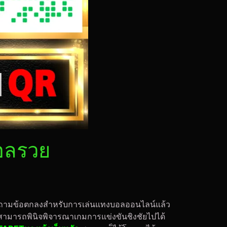
อลรวย
าซักถามข้อตกลงสำหรับการเล่นแทงบอลออนไลน์แล้ว
ก็สามารถพินิจพิจารณาเกมการแข่งขันชิงชัยไปได้