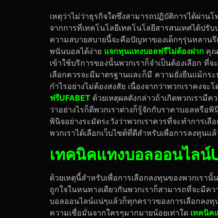
เหตุว่าไม่ว่าธุรกิจใดซึ่งสามารถปฏิบัติการได้ผ่านโท
จากการที่เทคโนโลยีเทคโนโลยีสารสนเทศได้ปรับปรุ
ความสบายสบายนี้จะคือปัญหาของเด็กๆรุ่นหลานรึเป
พนันบอลได้ง่าย
แจกทุนแทงบอลฟรีไม่ต้องฝาก
คุณ
เข้าใช้บริการของนั้นพวกเราก็จำเป็นต้องเลือก ที่จะ
เลือกควรจะมีมาตรฐานและก็มี ความยั่งยืนแม้กระนั
กำไรอย่างไม่ต้องสงสัย เนื่องจากว่าพวกเราคงจะโดน
ฟรีUFABET
ด้วยเหตุผลดังกล่าวถ้าเกิดพวกเรามีควา
ว่าอย่างไรก็ดีพวกเราต่างก็รู้จักกับราคาบอลหรือพ
พินิจอย่างระมัดระวังว่าพวกเราควรที่จะทำการ
พวกเราได้เลือกเว็บไซต์ที่ดีสำหรับเพื่อการลงทุนแล
เทคนิคแทงบอลออนไลน
ด้วยเหตุนี้สำหรับเพื่อการเลือกลงทุนของพวกเรานั้
ถูกใจในหนทางเดียวกันพวกเราก็สามารถที่จะมีความแ
บอลออนไลน์แน่ๆแล้วก็ทุกคราวของการเลือกลงทุน
ความเชื่อมั่นจากใครๆมากมายน้อยเท่าใด
เทคนิค