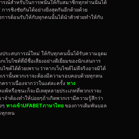
บการณ์สำหรับในการพนันให้กับสมาชิกทุกท่านนั้นได้
T
การชิงชัยกันได้อย่างยิ่งสุดกันอีกด้วยด้วย
งการต้อนรับให้กับทุกคนนั้นได้นำตัวช่วยทำให้กับ
งประสบการณ์ใหม่ ให้กับทุกคนนั้นได้รับความอุดม
ว็บไซต์ที่มีชื่อเสียงอย่างดีเยี่ยมของนักเล่นการ
บไซต์ได้ด้วยเพราะว่าหากเว็บไซต์ไม่ดีจริงอาจมิได้
วกเรานั้นพวกเราจะต้องมีความรอบคอบด้วยทุกหน
ุกคราวเนื่องจากว่าในแต่ละครั้ง
ทาง
อลแพ้หรือชนะก็จะมีเหตุหลายประเภทที่พวกเราจะ
เราจำต้องทำให้บ่อยๆถ้าเกิดพวกเรามีความรู้สึกว่า
างๆ
ทางเข้าUFABETภาษาไทย
ของการเดิมพันบอล
ไรทุกหน