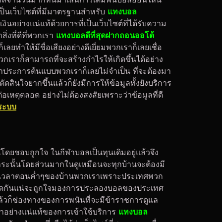
าเป็นเว็บไซต์ที่มีมาตรฐานสำหรับ
แทงบอล
งินอย่างแน่แท้ด้วยการที่เป็นเว็บไซต์ที่ได้รับความ
่งที่ดีที่พวกเรา
แทงบอลดีที่สุดฝากถอนออโต้
ำให้มีชื่อเสียงอย่างดีเยี่ยมพวกเราก็เลยเชื่อ
พวกเราก็สามารถที่จะสร้างกำไรให้เกิดขึ้นได้อย่าง
านาประการต้นแบบพวกเราก็เลยไม่จำเป็น ที่จะต้องมา
ัดสินใจยากขึ้นแล้วก็ยังมีการให้ข้อมูลทั้งยังบริการ
ต่อเหตุตลอด อย่างไม่ต้องสงสัยเพราะว่าข้อมูลที่ดี
่ระบบ
ุ่นโดยชอบถูกใจ ในกีฬาบอลเป็นทุนเดิมอยู่แล้วจึง
กระนั้นโดยส่วนมากในดูเหมือนจะทุกบ้านจะต้องมี
กับเวลาตอนค่ำๆของบ้านพวกเราเพราะประเทศพวก
าผู้ใดกันแน่จะถูกใจมองการประลองบอลของประเทศ
บแล้วก็ช่องทางของการพนันที่จะมีข้าราชการดูแล
่าอย่างแน่แท้ของการเข้าใช้บริการ
แทงบอล