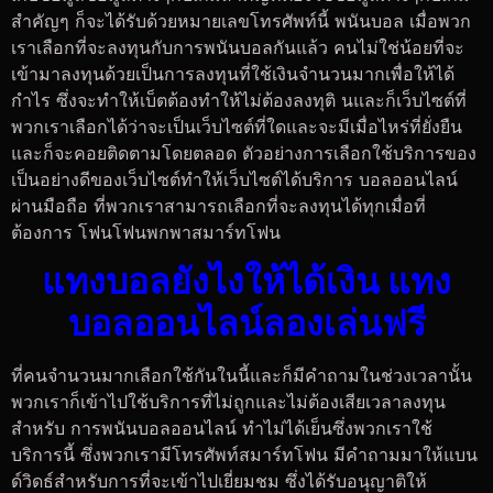
สำคัญๆ ก็จะได้รับด้วยหมายเลขโทรศัพท์นี้ พนันบอล เมื่อพวก
เราเลือกที่จะลงทุนกับการพนันบอลกันแล้ว คนไม่ใช่น้อยที่จะ
เข้ามาลงทุนด้วยเป็นการลงทุนที่ใช้เงินจำนวนมากเพื่อให้ได้
กำไร ซึ่งจะทำให้เบ็ตต้องทำให้ไม่ต้องลงทุติ นและก็เว็บไซต์ที่
พวกเราเลือกได้ว่าจะเป็นเว็บไซต์ที่ใดและจะมีเมื่อไหร่ที่ยั่งยืน
และก็จะคอยติดตามโดยตลอด ตัวอย่างการเลือกใช้บริการของ
เป็นอย่างดีของเว็บไซต์ทำให้เว็บไซต์ได้บริการ บอลออนไลน์
ผ่านมือถือ ที่พวกเราสามารถเลือกที่จะลงทุนได้ทุกเมื่อที่
ต้องการ โฟนโฟนพกพาสมาร์ทโฟน
แทงบอลยังไงให้ได้เงิน
แทง
บอลออนไลน์ลองเล่นฟรี
ที่คนจำนวนมากเลือกใช้กันในนี้และก็มีคำถามในช่วงเวลานั้น
พวกเราก็เข้าไปใช้บริการที่ไม่ถูกและไม่ต้องเสียเวลาลงทุน
สำหรับ การพนันบอลออนไลน์ ทำไม่ได้เย็นซึ่งพวกเราใช้
บริการนี้ ซึ่งพวกเรามีโทรศัพท์สมาร์ทโฟน มีคำถามมาให้แบน
ด์วิดธ์สำหรับการที่จะเข้าไปเยี่ยมชม ซึ่งได้รับอนุญาติให้