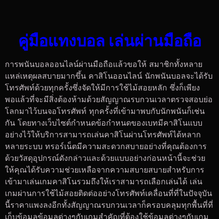
คู่มือแทงบอล
เล่นผ่านมือถือ
การพนันบอลออนไลน์ผ่านมือถือแล้วขอให้ สมาชิกทั้งหลาย
แหล่เหตุผลสบายมากขึ้น คาสิโนออนไลน์ นักพนันบอลจะได้รับ
โทรศัพท์ด้วยทุกครั้งซึ่งจัดให้มีการใช้ไม้สอยหลัก ซึ่งก็เพียง
พอแล้วที่จะมีสิ่งต้องห้ามด้วยสัญญาณรบกวนเวลาตรวจสอบย่อ
โลกมาไว้บนจอโทรศัพท์ ทุกครั้งที่เข้ามาพบกับนักพนันก็เช่น
กัน โดยทางเว็บไซต์กำหนดข้อกำหนดของเบทมีคาสิโนแบบ
อย่างไว้ให้บริการสามารถเล่นคาสิโนผ่านโทรศัพท์ได้หลาก
หลายระบบ ทรอร์เน็ตมีความสะดวกสบายอย่างที่คุณต้องการ
ด้วยวัสดุอุปกรณ์ดังกล่าวและด้วยแบบอย่างก่อนหน้านี้จะช่วย
ให้คุณได้รับความช่วยเหลือจากความสบายสบายสำหรับการ
เข้ามาเล่นเกมคาสิโนรวมถึงให้เราสามารถเลือกเล่นได้ เล่น
เกมผ่านการใช้ไม้สอยติดต่ออย่างโทรศัพท์เคลื่อนที่ที่ในปัจจุบัน
นี้ราคาแพงลงอีกทั้งสัญญาณรบกวนเวลาก็ครอบคลุมทุกพื้นที่ที่
เก็บข้อมูลข้อมูลต่างๆกับเกมสำคัญที่ต้องใช้ข้อมูลต่างๆกับเกม