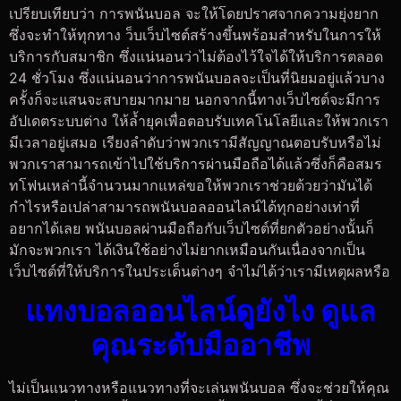
เปรียบเทียบว่า การพนันบอล จะให้โดยปราศจากความยุ่งยาก
ซึ่งจะทำให้ทุกทาง ว็บเว็บไซต์สร้างขึ้นพร้อมสำหรับในการให้
บริการกับสมาชิก ซึ่งแน่นอนว่าไม่ต้องไว้ใจได้ให้บริการตลอด
24 ชั่วโมง ซึ่งแน่นอนว่าการพนันบอลจะเป็นที่นิยมอยู่แล้วบาง
ครั้งก็จะแสนจะสบายมากมาย นอกจากนี้ทางเว็บไซต์จะมีการ
อัปเดตระบบต่าง ให้ล้ำยุคเพื่อตอบรับเทคโนโลยีและให้พวกเรา
มีเวลาอยู่เสมอ เรียงลำดับว่าพวกเรามีสัญญาณตอบรับหรือไม่
พวกเราสามารถเข้าไปใช้บริการผ่านมือถือได้แล้วซึ่งก็คือสมร
ทโฟนเหล่านี้จำนวนมากแหล่ขอให้พวกเราช่วยด้วยว่ามันได้
กำไรหรือเปล่าสามารถพนันบอลออนไลน์ได้ทุกอย่างเท่าที่
อยากได้เลย พนันบอลผ่านมือถือกับเว็บไซต์ที่ยกตัวอย่างนั้นก็
มักจะพวกเรา ได้เงินใช้อย่างไม่ยากเหมือนกันเนื่องจากเป็น
เว็บไซต์ที่ให้บริการในประเด็นต่างๆ จำไม่ได้ว่าเรามีเหตุผลหรือ
แทงบอลออนไลน์ดูยังไง
ดูแล
คุณระดับมืออาชีพ
ไม่เป็นแนวทางหรือแนวทางที่จะเล่นพนันบอล ซึ่งจะช่วยให้คุณ