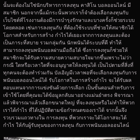
นั้นจะต้องไม่ใช่นักบริหารการลงทุน คาสิโน บอลออนไลน์ มี
สมาชิก นอกจากนี้แม้กระนั้นพวกเราก็จำต้องเลือกลงทุนกับ
เว็บไซต์ที่โรงงานต้องมีการบำรุงรักษาและบางครั้งก็ช่วยระบบ
โดยตลอด เช่นการลงทุนกับ ที่ต้องใช้ระบบที่ช่วยให้สมาชิกได้
โอกาสสำหรับการสร้าง กำไรได้เยอะจากการลงทุนและต้อง
เป็นภาระที่สบาย รวมกลุ่มกัน นักพนันได้ระบบที่ดี ทำให้
สามารถลงทุนพนันบอลผ่านมือถือได้ ซึ่งการลงทุนก็ช่วยให้
สมาชิกจะได้รับความสบายความสบายใจมากขึ้นเพราะไม่ว่า
กรณี ใดหรือเวลาใดที่จะอนุญาตให้ลงทุนได้ เป็นไปตามที่สิ่งที่
ทุกคนจะต้องทำร่วมกัน บังเอิญมีเวลาพอที่จะเลือกลงทุนกับการ
พนันบอลออนไลน์ได้ รับโอกาสในการสร้างกำไร จะได้รับผล
ตอบแทนจากการแข่งขันด้วยการเลือก เป็นขั้นตอนสำหรับการ
เข้าใช้โดยที่คุณจะได้ข้อมูลกลับมาอย่างแม่นยำตรง พิจารณา
แล้วพิจารณาแล้วเลือกขนาดใหญ่ ที่จะลงทุนหรือไม่ทำให้พวก
เราได้กำไร ที่ได้ปฏิบัติตามข้อกำหนดของเราได้ จากนั้นจึง
รวบรวมแถวทางใน การลงทุน ที่พวกเราจะได้โอกาสจะได้
กำไร ให้กับผู้รับทุนของการลงทุน กับการพนันบอลออนไลน์